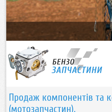
Продаж компонентів та к
(мотозапчастин).