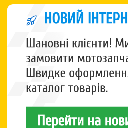
НОВИЙ ІНТЕРН
Шановні клієнти! М
замовити мотозапча
Швидке оформлення
каталог товарів.
Перейти на нов