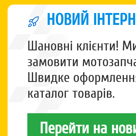
НОВИЙ ІНТЕРН
Шановні клієнти! М
замовити мотозапча
Швидке оформлення
каталог товарів.
Перейти на нов