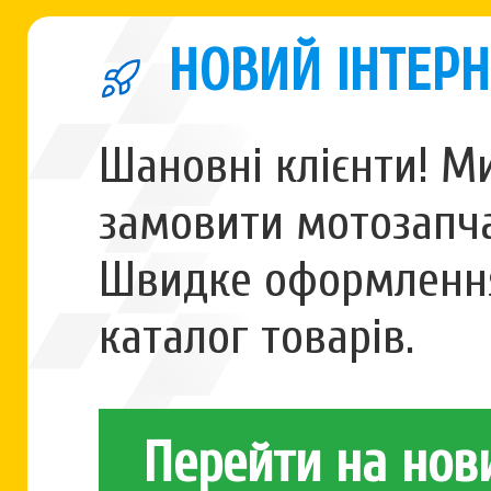
НОВИЙ ІНТЕРН
Шановні клієнти! М
замовити мотозапча
Швидке оформлення
каталог товарів.
Перейти на нов