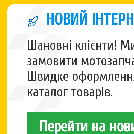
НОВИЙ ІНТЕРН
Шановні клієнти! М
замовити мотозапча
Швидке оформлення
каталог товарів.
Перейти на нов