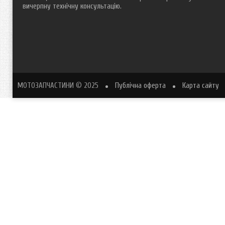
вичерпну технічну консультацію.
МОТОЗАПЧАСТИНИ
© 2025
Публічна оферта
Карта сайту