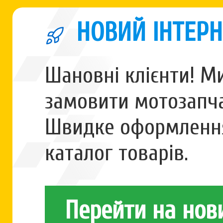
НОВИЙ ІНТЕРН
Шановні клієнти! М
замовити мотозапча
Швидке оформлення
каталог товарів.
Перейти на нов