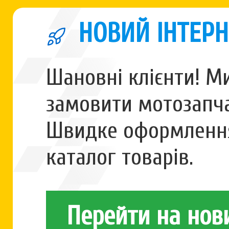
НОВИЙ ІНТЕРН
Шановні клієнти! М
замовити мотозапча
Швидке оформлення
каталог товарів.
Перейти на нов