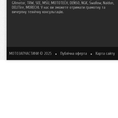
GXmotor, TRW, SEE, MSU, MOTOTECH, DENSO, NGK, Swallow, Naidun,
DELITire, MORECHI. У нас ви зможете отримати грамотну та
вичерпну технічну консультацію.
МОТОЗАПЧАСТИНИ
© 2025
Публічна оферта
Карта сайту