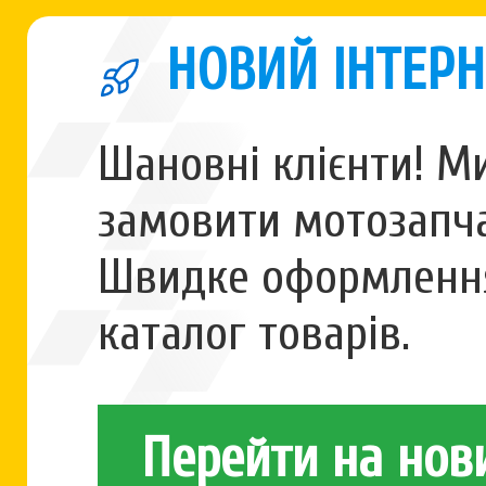
НОВИЙ ІНТЕРН
Шановні клієнти! М
замовити мотозапча
Швидке оформлення
каталог товарів.
Перейти на нов