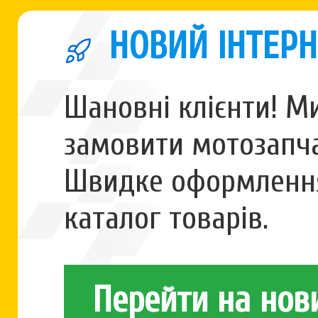
НОВИЙ ІНТЕРН
Шановні клієнти! М
замовити мотозапча
Швидке оформлення
каталог товарів.
Перейти на нов