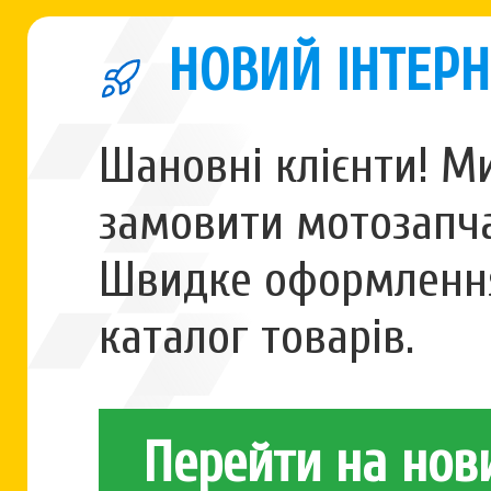
НОВИЙ ІНТЕРН
Шановні клієнти! М
замовити мотозапча
Швидке оформлення
каталог товарів.
Перейти на нов