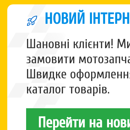
НОВИЙ ІНТЕРН
Шановні клієнти! М
замовити мотозапча
Швидке оформлення
каталог товарів.
Перейти на нов