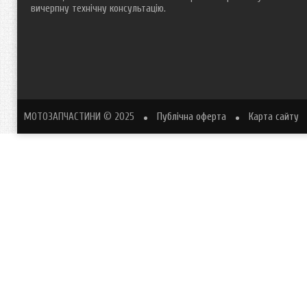
вичерпну технічну консультацію.
МОТОЗАПЧАСТИНИ
© 2025
Публічна оферта
Карта сайту