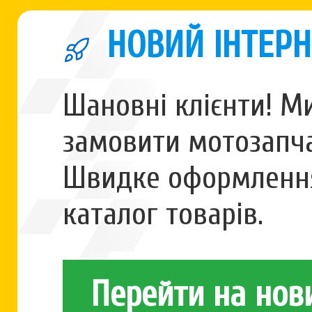
НОВИЙ ІНТЕРН
Шановні клієнти! М
замовити мотозапча
Швидке оформлення
каталог товарів.
Перейти на нов