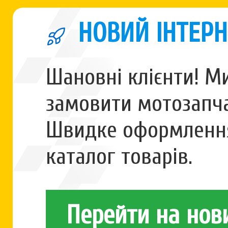
НОВИЙ ІНТЕРН
Шановні клієнти! М
замовити мотозапча
Швидке оформлення
каталог товарів.
Перейти на нов