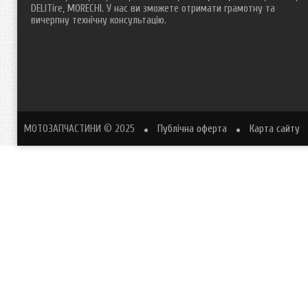
DELITire, MORECHI. У нас ви зможете отримати грамотну та
вичерпну технічну консультацію.
МОТОЗАПЧАСТИНИ
© 2025
Публічна оферта
Карта сайту