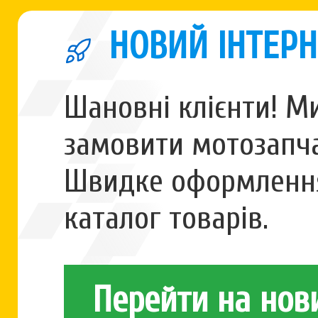
НОВИЙ ІНТЕРН
Шановні клієнти! М
замовити мотозапча
Швидке оформлення
каталог товарів.
Перейти на нов