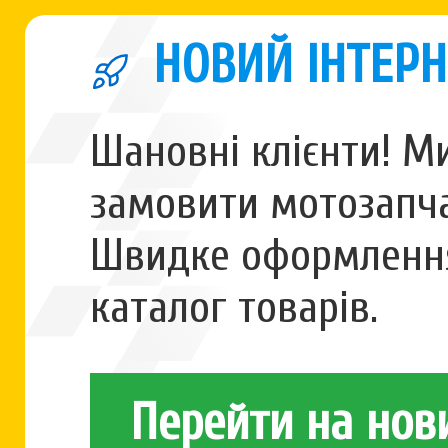
НОВИЙ ІНТЕРН
Шановні клієнти! М
замовити мотозапча
Швидке оформлення
каталог товарів.
Перейти на нов