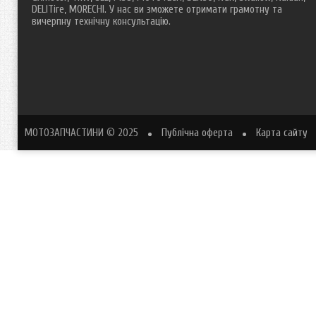
DELITire, MORECHI. У нас ви зможете отримати грамотну та
вичерпну технічну консультацію.
МОТОЗАПЧАСТИНИ
© 2025
Публічна оферта
Карта сайту